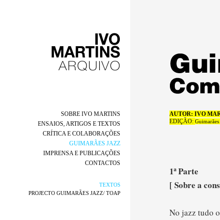
SOBRE IVO MARTINS
AUTOR: IVO MA
EDIÇÃO:
Guimarães 
ENSAIOS, ARTIGOS E TEXTOS
CRÍTICA E COLABORAÇÕES
GUIMARÃES JAZZ
IMPRENSA E PUBLICAÇÕES
CONTACTOS
1ª Parte
[ Sobre a cons
TEXTOS
PROJECTO GUIMARÃES JAZZ/ TOAP
No jazz tudo o