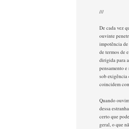
///
De cada vez q
ouvinte penetr
impotência de 
de termos de e
dirigida para 
pensamento e 
sob exigência 
coincidem com
Quando ouvimos
dessa estranha
certo que pode
geral, o que 